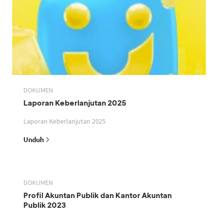
DOKUMEN
Laporan Keberlanjutan 2025
Laporan Keberlanjutan 2025
Unduh
DOKUMEN
Profil Akuntan Publik dan Kantor Akuntan
Publik 2023