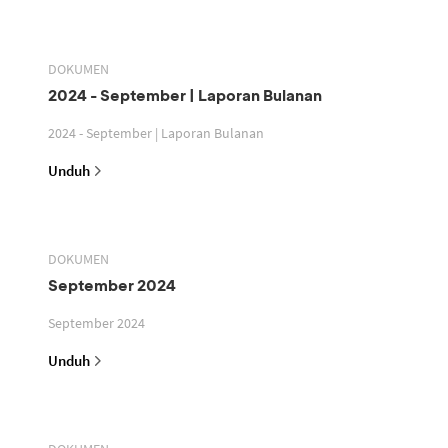
DOKUMEN
2024 - September | Laporan Bulanan
2024 - September | Laporan Bulanan
Unduh
DOKUMEN
September 2024
September 2024
Unduh