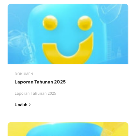
DOKUMEN
Laporan Tahunan 2025
Laporan Tahunan 2025
Unduh