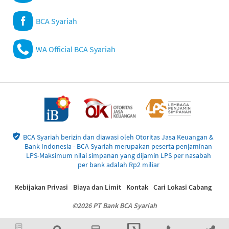
BCA Syariah
WA Official BCA Syariah
BCA Syariah berizin dan diawasi oleh Otoritas Jasa Keuangan &
Bank Indonesia - BCA Syariah merupakan peserta penjaminan
LPS-Maksimum nilai simpanan yang dijamin LPS per nasabah
per bank adalah Rp2 miliar
Kebijakan Privasi
Biaya dan Limit
Kontak
Cari Lokasi Cabang
©2026 PT Bank BCA Syariah