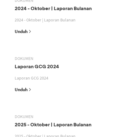
DOKUMEN
2024 - Oktober | Laporan Bulanan
2024 - Oktober | Laporan Bulanan
Unduh
DOKUMEN
Laporan GCG 2024
Laporan GCG 2024
Unduh
DOKUMEN
2025 - Oktober | Laporan Bulanan
2025 - Oktober | Laporan Bulanan