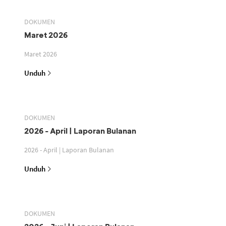
DOKUMEN
Maret 2026
Maret 2026
Unduh
DOKUMEN
2026 - April | Laporan Bulanan
2026 - April | Laporan Bulanan
Unduh
DOKUMEN