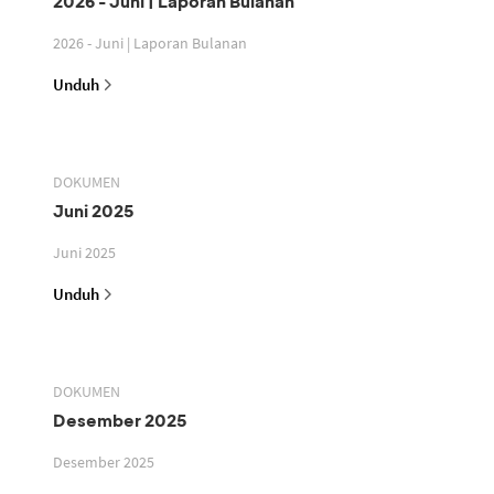
2026 - Juni | Laporan Bulanan
2026 - Juni | Laporan Bulanan
Unduh
DOKUMEN
Juni 2025
Juni 2025
Unduh
DOKUMEN
Desember 2025
Desember 2025