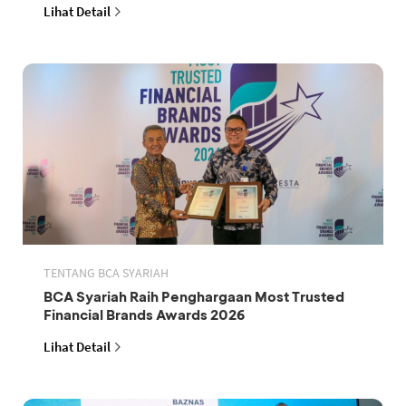
Lihat Detail
TENTANG BCA SYARIAH
BCA Syariah Raih Penghargaan Most Trusted
Financial Brands Awards 2026
Lihat Detail