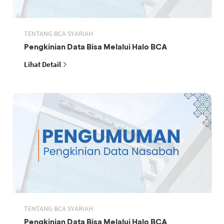
TENTANG BCA SYARIAH
Pengkinian Data Bisa Melalui Halo BCA
Lihat Detail
TENTANG BCA SYARIAH
Pengkinian Data Bisa Melalui Halo BCA