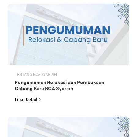
TENTANG BCA SYARIAH
Pengumuman Relokasi dan Pembukaan
Cabang Baru BCA Syariah
Lihat Detail