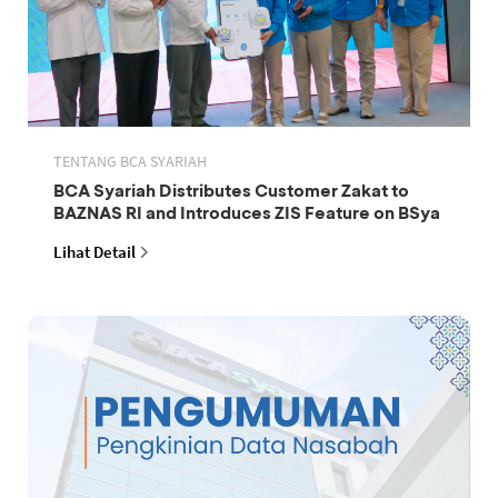
TENTANG BCA SYARIAH
BCA Syariah Distributes Customer Zakat to
BAZNAS RI and Introduces ZIS Feature on BSya
Lihat Detail