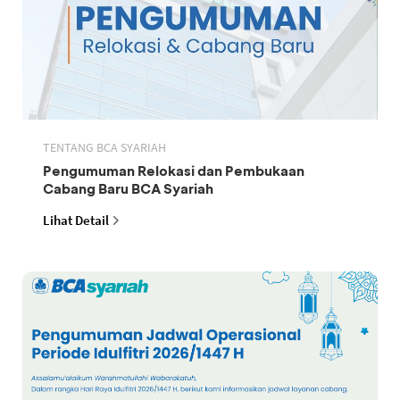
TENTANG BCA SYARIAH
Pengumuman Relokasi dan Pembukaan
Cabang Baru BCA Syariah
Lihat Detail