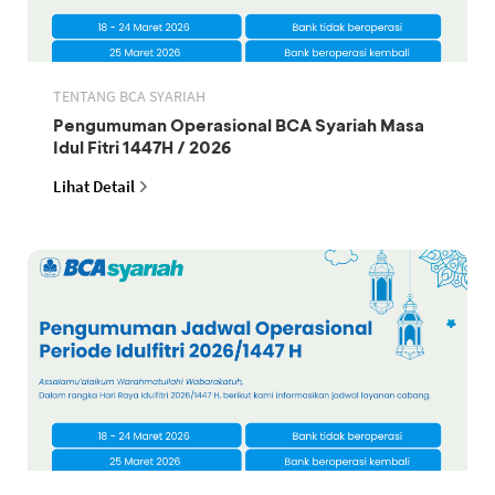
TENTANG BCA SYARIAH
Pengumuman Operasional BCA Syariah Masa
Idul Fitri 1447H / 2026
Lihat Detail