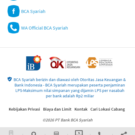
BCA Syariah
WA Official BCA Syariah
BCA Syariah berizin dan diawasi oleh Otoritas Jasa Keuangan &
Bank Indonesia - BCA Syariah merupakan peserta penjaminan
LPS-Maksimum nilai simpanan yang dijamin LPS per nasabah
per bank adalah Rp2 miliar
Kebijakan Privasi
Biaya dan Limit
Kontak
Cari Lokasi Cabang
©2026 PT Bank BCA Syariah