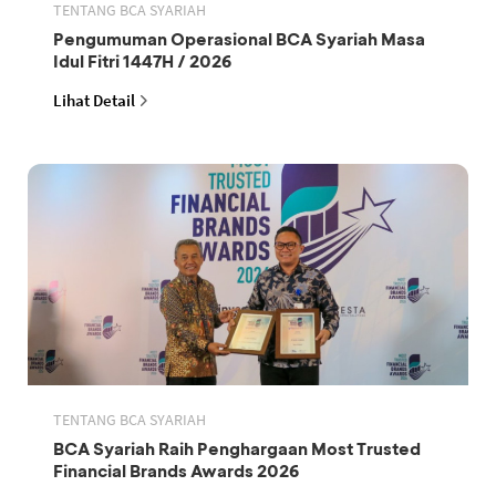
TENTANG BCA SYARIAH
Pengumuman Operasional BCA Syariah Masa
Idul Fitri 1447H / 2026
Lihat Detail
TENTANG BCA SYARIAH
BCA Syariah Raih Penghargaan Most Trusted
Financial Brands Awards 2026