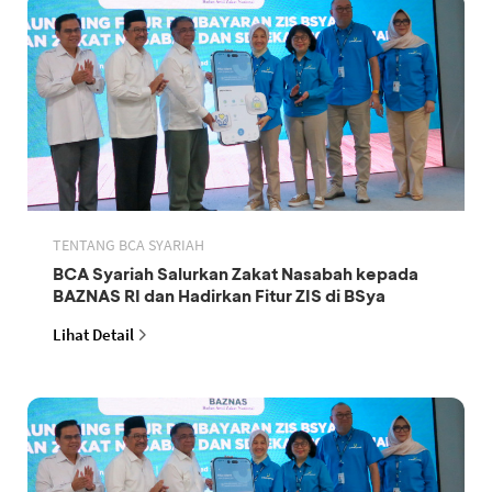
TENTANG BCA SYARIAH
BCA Syariah Salurkan Zakat Nasabah kepada
BAZNAS RI dan Hadirkan Fitur ZIS di BSya
Lihat Detail