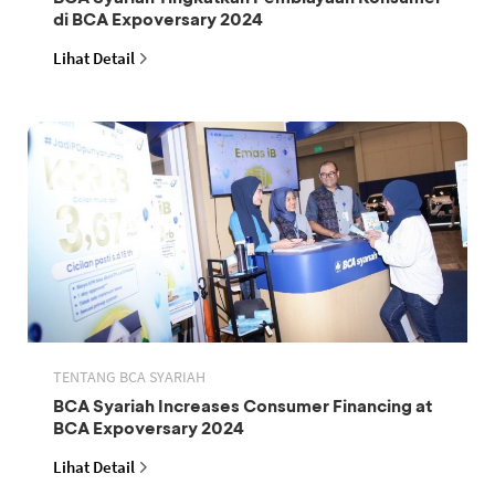
di BCA Expoversary 2024
Lihat Detail
TENTANG BCA SYARIAH
BCA Syariah Increases Consumer Financing at
BCA Expoversary 2024
Lihat Detail