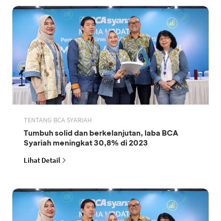
TENTANG BCA SYARIAH
Tumbuh solid dan berkelanjutan, laba BCA
Syariah meningkat 30,8% di 2023
Lihat Detail