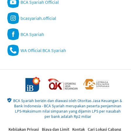
BCA Syariah Official
bcasyariah.official
BCA Syariah
WA Official BCA Syariah
BCA Syariah berizin dan diawasi oleh Otoritas Jasa Keuangan &
Bank Indonesia - BCA Syariah merupakan peserta penjaminan
LPS-Maksimum nilai simpanan yang dijamin LPS per nasabah
per bank adalah Rp2 miliar
Kebijakan Privasi
Biaya dan Limit
Kontak
Cari Lokasi Cabang