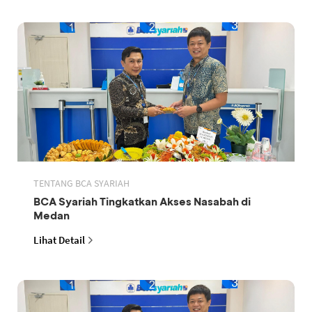
TENTANG BCA SYARIAH
BCA Syariah Tingkatkan Akses Nasabah di
Medan
Lihat Detail