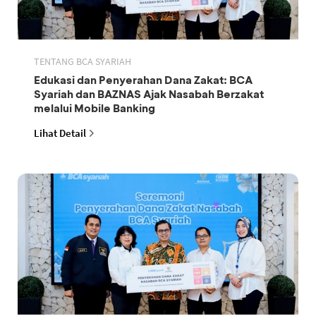
TENTANG BCA SYARIAH
Edukasi dan Penyerahan Dana Zakat: BCA
Syariah dan BAZNAS Ajak Nasabah Berzakat
melalui Mobile Banking
Lihat Detail