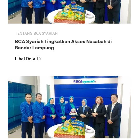
TENTANG BCA SYARIAH
BCA Syariah Tingkatkan Akses Nasabah di
Bandar Lampung
Lihat Detail