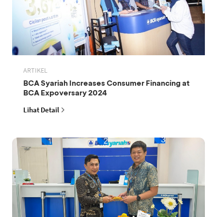
ARTIKEL
BCA Syariah Increases Consumer Financing at
BCA Expoversary 2024
Lihat Detail