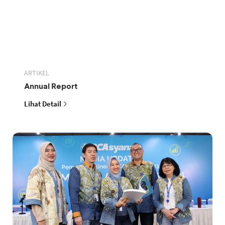
ARTIKEL
Annual Report
Lihat Detail