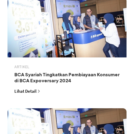
ARTIKEL
BCA Syariah Tingkatkan Pembiayaan Konsumer
di BCA Expoversary 2024
Lihat Detail