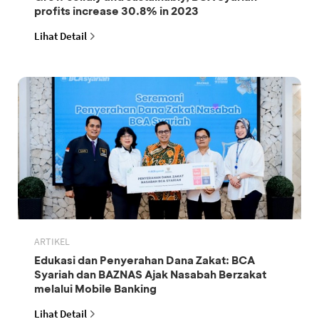
profits increase 30.8% in 2023
Lihat Detail
ARTIKEL
Edukasi dan Penyerahan Dana Zakat: BCA
Syariah dan BAZNAS Ajak Nasabah Berzakat
melalui Mobile Banking
Lihat Detail