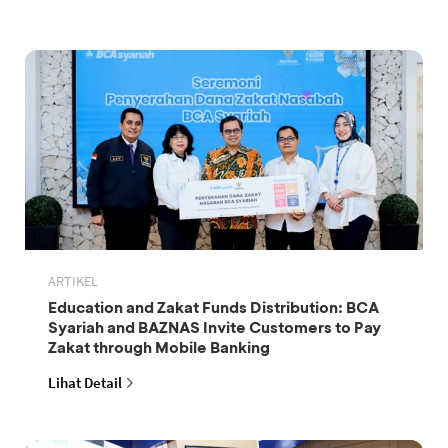
ARTIKEL
Education and Zakat Funds Distribution: BCA
Syariah and BAZNAS Invite Customers to Pay
Zakat through Mobile Banking
Lihat Detail