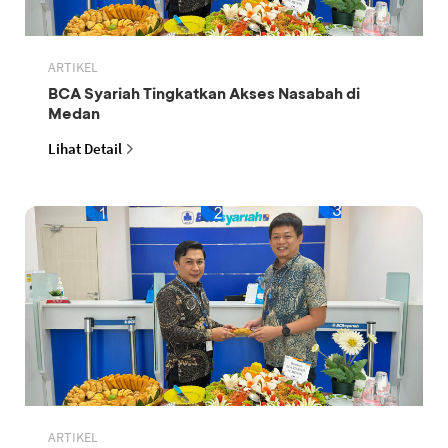
ARTIKEL
BCA Syariah Tingkatkan Akses Nasabah di
Medan
Lihat Detail
ARTIKEL