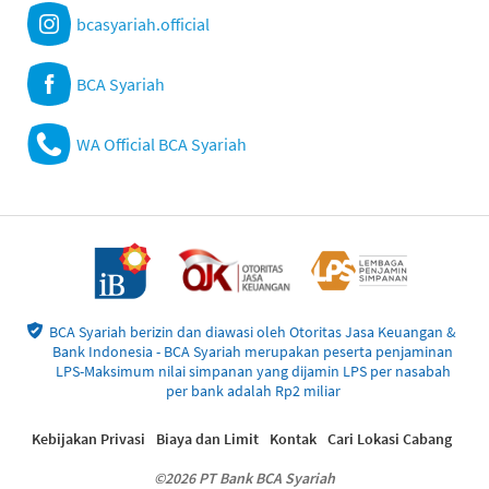
bcasyariah.official
BCA Syariah
WA Official BCA Syariah
BCA Syariah berizin dan diawasi oleh Otoritas Jasa Keuangan &
Bank Indonesia - BCA Syariah merupakan peserta penjaminan
LPS-Maksimum nilai simpanan yang dijamin LPS per nasabah
per bank adalah Rp2 miliar
Kebijakan Privasi
Biaya dan Limit
Kontak
Cari Lokasi Cabang
©2026 PT Bank BCA Syariah