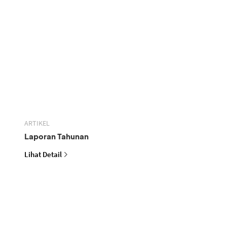
ARTIKEL
Laporan Tahunan
Lihat Detail