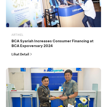
ARTIKEL
BCA Syariah Increases Consumer Financing at
BCA Expoversary 2024
Lihat Detail