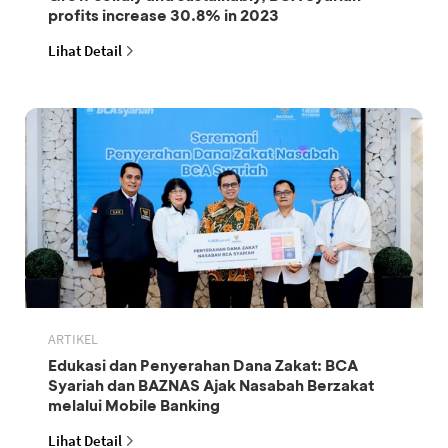
profits increase 30.8% in 2023
Lihat Detail
ARTIKEL
Edukasi dan Penyerahan Dana Zakat: BCA
Syariah dan BAZNAS Ajak Nasabah Berzakat
melalui Mobile Banking
Lihat Detail