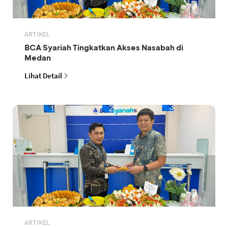
ARTIKEL
BCA Syariah Tingkatkan Akses Nasabah di
Medan
Lihat Detail
ARTIKEL