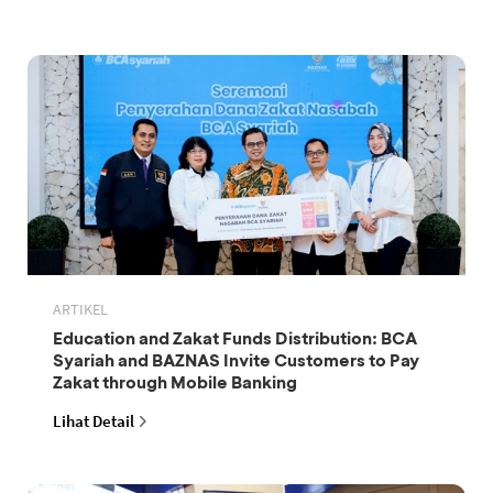
ARTIKEL
Education and Zakat Funds Distribution: BCA
Syariah and BAZNAS Invite Customers to Pay
Zakat through Mobile Banking
Lihat Detail