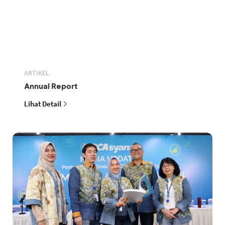
ARTIKEL
Annual Report
Lihat Detail