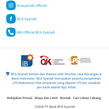
bcasyariah.official
BCA Syariah
WA Official BCA Syariah
BCA Syariah berizin dan diawasi oleh Otoritas Jasa Keuangan &
Bank Indonesia - BCA Syariah merupakan peserta penjaminan
LPS-Maksimum nilai simpanan yang dijamin LPS per nasabah
per bank adalah Rp2 miliar
Kebijakan Privasi
Biaya dan Limit
Kontak
Cari Lokasi Cabang
©2026 PT Bank BCA Syariah