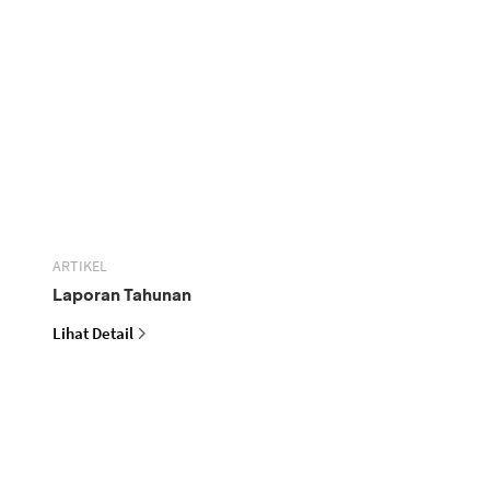
ARTIKEL
Laporan Tahunan
Lihat Detail