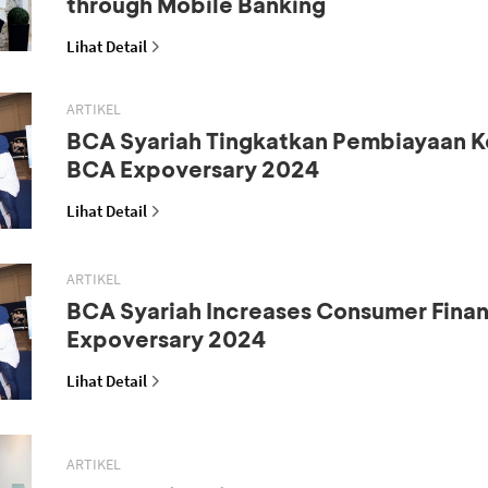
through Mobile Banking
Lihat Detail
ARTIKEL
BCA Syariah Tingkatkan Pembiayaan K
BCA Expoversary 2024
Lihat Detail
ARTIKEL
BCA Syariah Increases Consumer Fina
Expoversary 2024
Lihat Detail
ARTIKEL