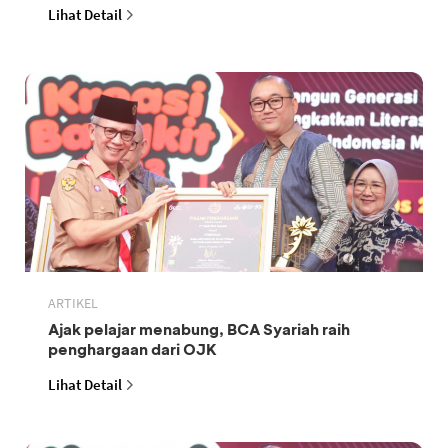
Lihat Detail
ARTIKEL
Ajak pelajar menabung, BCA Syariah raih
penghargaan dari OJK
Lihat Detail