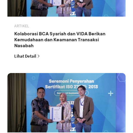
ARTIKEL
Kolaborasi BCA Syariah dan VIDA Berikan
Kemudahaan dan Keamanan Transaksi
Nasabah
Lihat Detail