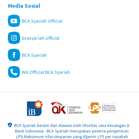
Media Sosial
BCA Syariah Official
bcasyariah.official
BCA Syariah
WA Official BCA Syariah
BCA Syariah berizin dan diawasi oleh Otoritas Jasa Keuangan &
Bank Indonesia - BCA Syariah merupakan peserta penjaminan
LPS-Maksimum nilai simpanan yang dijamin LPS per nasabah