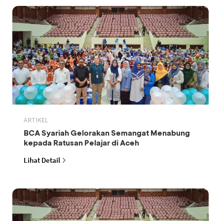
ARTIKEL
BCA Syariah Gelorakan Semangat Menabung
kepada Ratusan Pelajar di Aceh
Lihat Detail