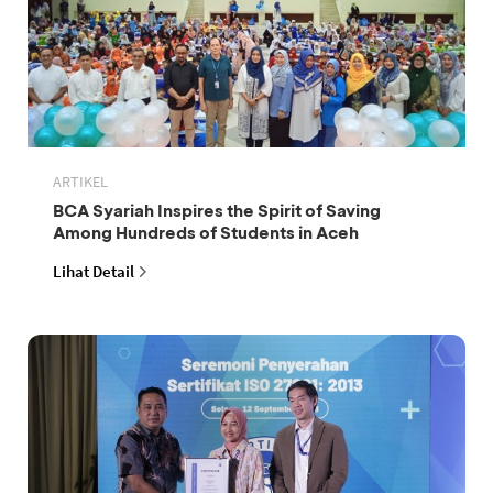
ARTIKEL
BCA Syariah Inspires the Spirit of Saving
Among Hundreds of Students in Aceh
Lihat Detail