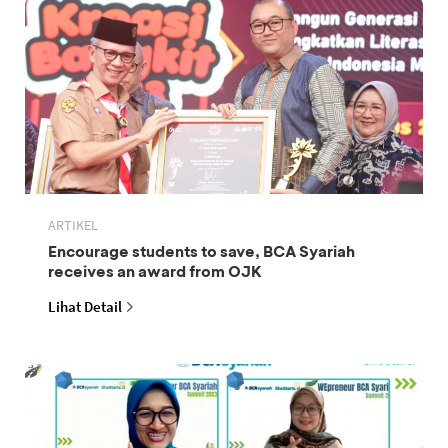
ARTIKEL
Encourage students to save, BCA Syariah
receives an award from OJK
Lihat Detail