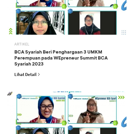
ARTIKEL
BCA Syariah Beri Penghargaan 3 UMKM
Perempuan pada WEpreneur Summit BCA
Syariah 2023
Lihat Detail