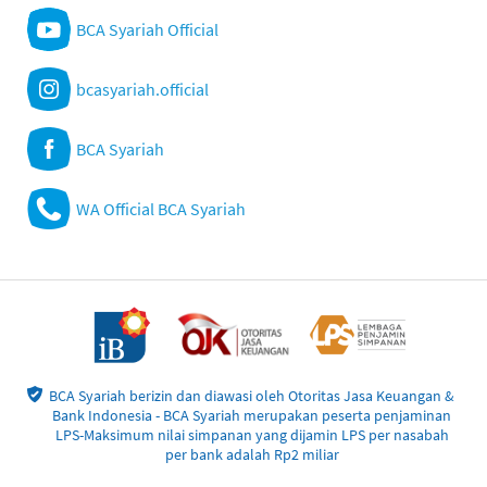
BCA Syariah Official
bcasyariah.official
BCA Syariah
WA Official BCA Syariah
BCA Syariah berizin dan diawasi oleh Otoritas Jasa Keuangan &
Bank Indonesia - BCA Syariah merupakan peserta penjaminan
LPS-Maksimum nilai simpanan yang dijamin LPS per nasabah
per bank adalah Rp2 miliar