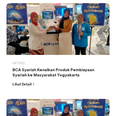
ARTIKEL
BCA Syariah Kenalkan Produk Pembiayaan
Syariah ke Masyarakat Yogyakarta
Lihat Detail