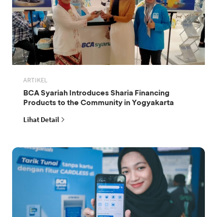
ARTIKEL
BCA Syariah Introduces Sharia Financing
Products to the Community in Yogyakarta
Lihat Detail