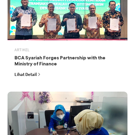
ARTIKEL
BCA Syariah Forges Partnership with the
Ministry of Finance
Lihat Detail