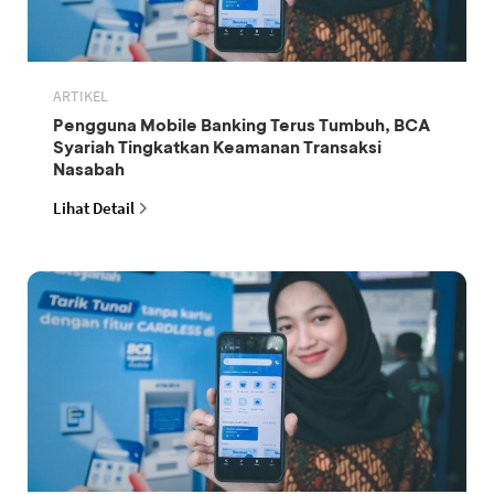
ARTIKEL
Pengguna Mobile Banking Terus Tumbuh, BCA
Syariah Tingkatkan Keamanan Transaksi
Nasabah
Lihat Detail