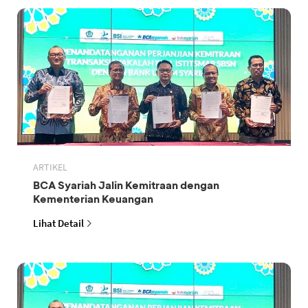
ARTIKEL
BCA Syariah Jalin Kemitraan dengan
Kementerian Keuangan
Lihat Detail