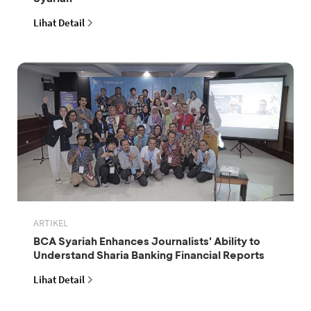
Lihat Detail
ARTIKEL
BCA Syariah Enhances Journalists' Ability to
Understand Sharia Banking Financial Reports
Lihat Detail