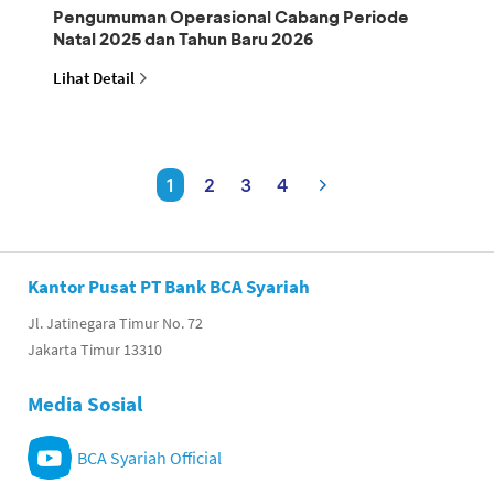
Pengumuman Operasional Cabang Periode
Natal 2025 dan Tahun Baru 2026
Lihat Detail
1
2
3
4
Kantor Pusat PT Bank BCA Syariah
Jl. Jatinegara Timur No. 72
Jakarta Timur 13310
Media Sosial
BCA Syariah Official