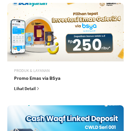
PRODUK & LAYANAN
Promo Emas via BSya
Lihat Detail