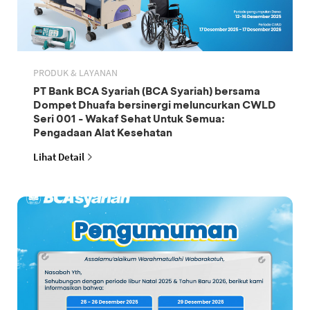
PRODUK & LAYANAN
PT Bank BCA Syariah (BCA Syariah) bersama
Dompet Dhuafa bersinergi meluncurkan CWLD
Seri 001 - Wakaf Sehat Untuk Semua:
Pengadaan Alat Kesehatan
Lihat Detail