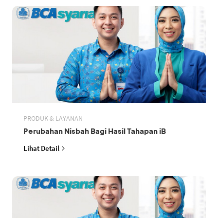
PRODUK & LAYANAN
Perubahan Nisbah Bagi Hasil Tahapan iB
Lihat Detail