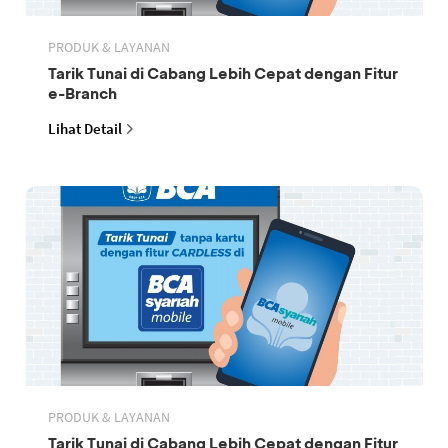
PRODUK & LAYANAN
Tarik Tunai di Cabang Lebih Cepat dengan Fitur
e-Branch
Lihat Detail
PRODUK & LAYANAN
Tarik Tunai di Cabang Lebih Cepat dengan Fitur