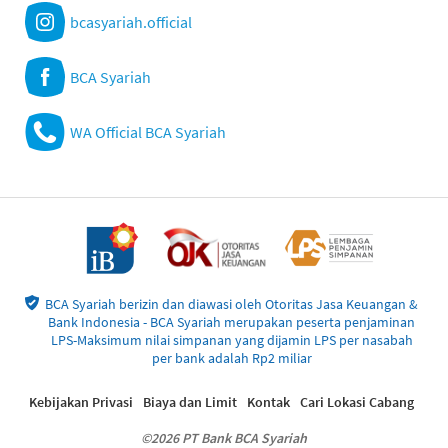
bcasyariah.official
BCA Syariah
WA Official BCA Syariah
BCA Syariah berizin dan diawasi oleh Otoritas Jasa Keuangan &
Bank Indonesia - BCA Syariah merupakan peserta penjaminan
LPS-Maksimum nilai simpanan yang dijamin LPS per nasabah
per bank adalah Rp2 miliar
Kebijakan Privasi
Biaya dan Limit
Kontak
Cari Lokasi Cabang
©2026 PT Bank BCA Syariah