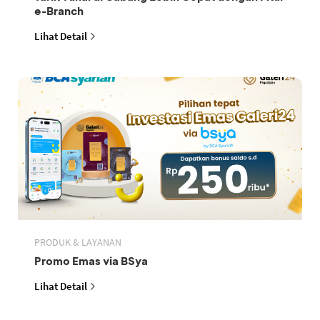
e-Branch
Lihat Detail
PRODUK & LAYANAN
Promo Emas via BSya
Lihat Detail