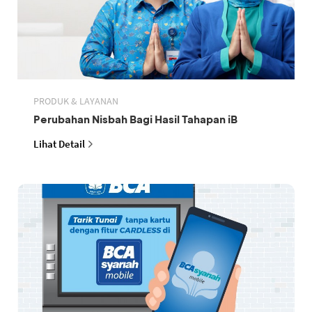
PRODUK & LAYANAN
Perubahan Nisbah Bagi Hasil Tahapan iB
Lihat Detail