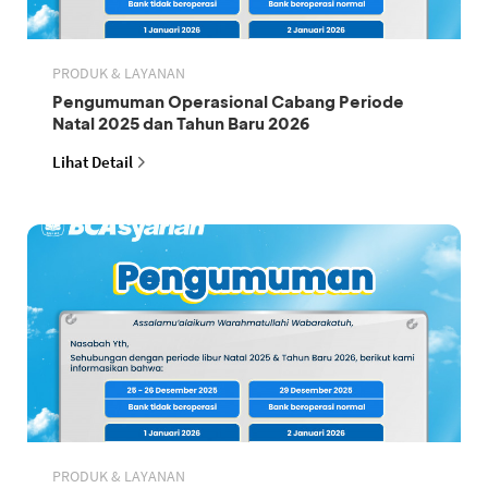
PRODUK & LAYANAN
Pengumuman Operasional Cabang Periode
Natal 2025 dan Tahun Baru 2026
Lihat Detail
PRODUK & LAYANAN