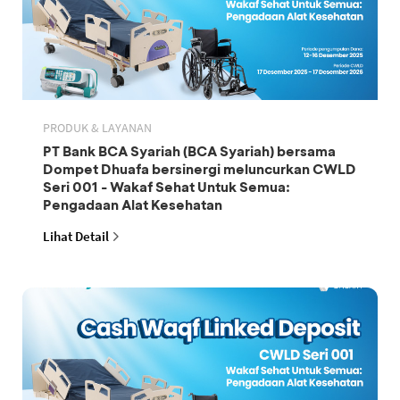
PRODUK & LAYANAN
PT Bank BCA Syariah (BCA Syariah) bersama
Dompet Dhuafa bersinergi meluncurkan CWLD
Seri 001 - Wakaf Sehat Untuk Semua:
Pengadaan Alat Kesehatan
Lihat Detail