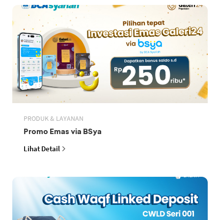
PRODUK & LAYANAN
Promo Emas via BSya
Lihat Detail