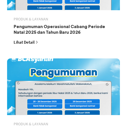
PRODUK & LAYANAN
Pengumuman Operasional Cabang Periode
Natal 2025 dan Tahun Baru 2026
Lihat Detail
PRODUK & LAYANAN