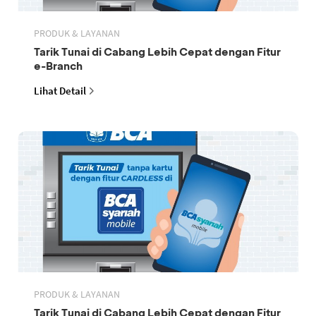
PRODUK & LAYANAN
Tarik Tunai di Cabang Lebih Cepat dengan Fitur
e-Branch
Lihat Detail
PRODUK & LAYANAN
Tarik Tunai di Cabang Lebih Cepat dengan Fitur