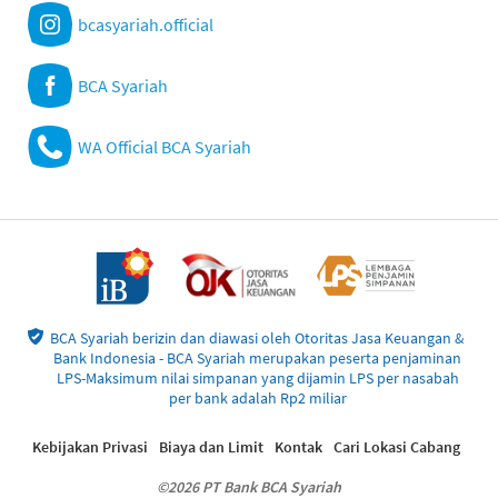
bcasyariah.official
BCA Syariah
WA Official BCA Syariah
BCA Syariah berizin dan diawasi oleh Otoritas Jasa Keuangan &
Bank Indonesia - BCA Syariah merupakan peserta penjaminan
LPS-Maksimum nilai simpanan yang dijamin LPS per nasabah
per bank adalah Rp2 miliar
Kebijakan Privasi
Biaya dan Limit
Kontak
Cari Lokasi Cabang
©2026 PT Bank BCA Syariah