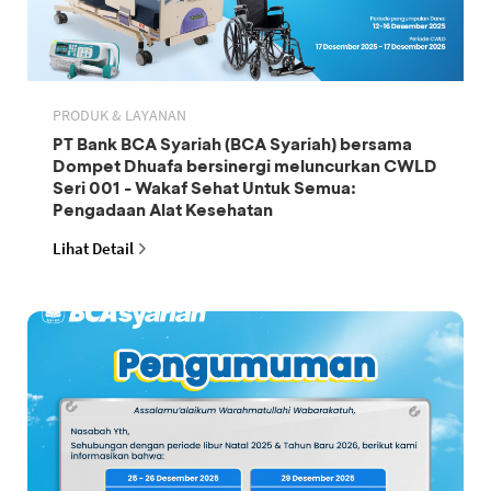
PRODUK & LAYANAN
PT Bank BCA Syariah (BCA Syariah) bersama
Dompet Dhuafa bersinergi meluncurkan CWLD
Seri 001 - Wakaf Sehat Untuk Semua:
Pengadaan Alat Kesehatan
Lihat Detail