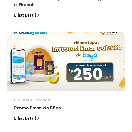
e-Branch
Lihat Detail
PRODUK & LAYANAN
Promo Emas via BSya
Lihat Detail