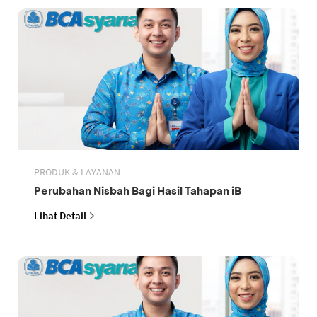
PRODUK & LAYANAN
Perubahan Nisbah Bagi Hasil Tahapan iB
Lihat Detail