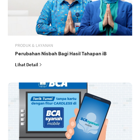
PRODUK & LAYANAN
Perubahan Nisbah Bagi Hasil Tahapan iB
Lihat Detail