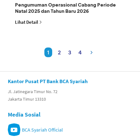
Pengumuman Operasional Cabang Periode
Natal 2025 dan Tahun Baru 2026
Lihat Detail
1
2
3
4
Kantor Pusat PT Bank BCA Syariah
Jl. Jatinegara Timur No. 72
Jakarta Timur 13310
Media Sosial
BCA Syariah Official