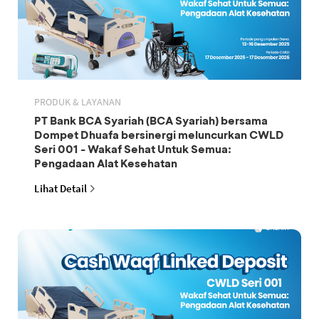
PRODUK & LAYANAN
PT Bank BCA Syariah (BCA Syariah) bersama
Dompet Dhuafa bersinergi meluncurkan CWLD
Seri 001 - Wakaf Sehat Untuk Semua:
Pengadaan Alat Kesehatan
Lihat Detail