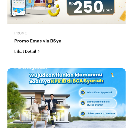
PROMO
Promo Emas via BSya
Lihat Detail