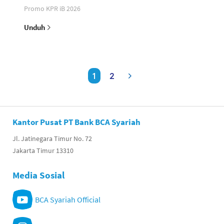
Promo KPR iB 2026
Unduh
1
2
Kantor Pusat PT Bank BCA Syariah
Jl. Jatinegara Timur No. 72
Jakarta Timur 13310
Media Sosial
BCA Syariah Official