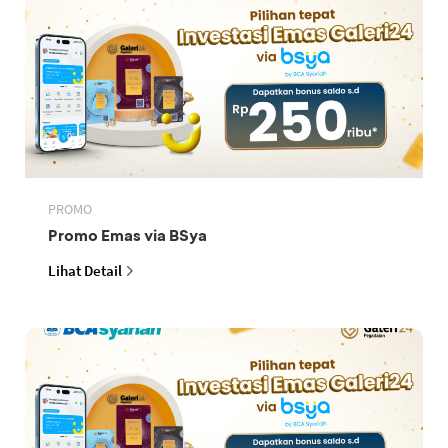
PROMO
Promo Emas via BSya
Lihat Detail