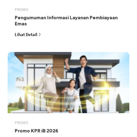
PROMO
Pengumuman Informasi Layanan Pembiayaan
Emas
Lihat Detail
PROMO
Promo KPR iB 2026