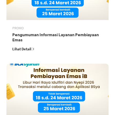
PROMO
Pengumuman Informasi Layanan Pembiayaan
Emas
Lihat Detail