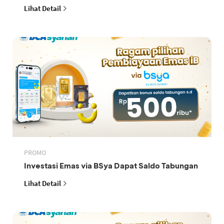
Lihat Detail
PROMO
Investasi Emas via BSya Dapat Saldo Tabungan
Lihat Detail