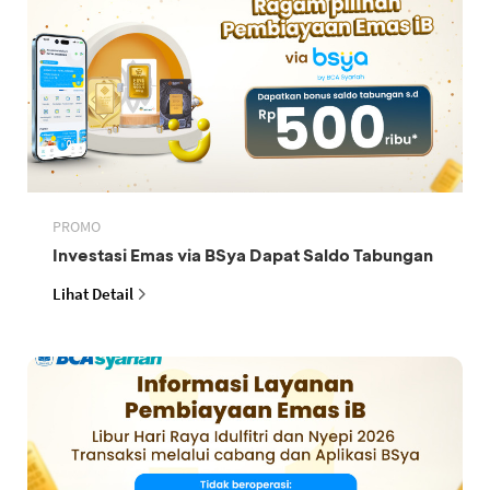
PROMO
Investasi Emas via BSya Dapat Saldo Tabungan
Lihat Detail