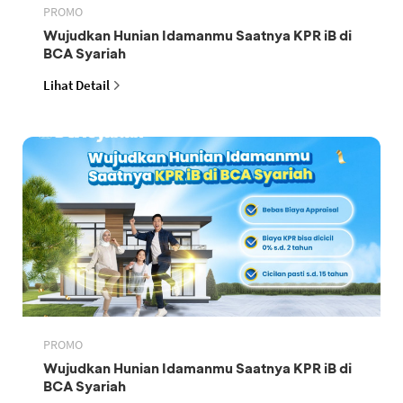
PROMO
Wujudkan Hunian Idamanmu Saatnya KPR iB di
BCA Syariah
Lihat Detail
PROMO
Wujudkan Hunian Idamanmu Saatnya KPR iB di
BCA Syariah