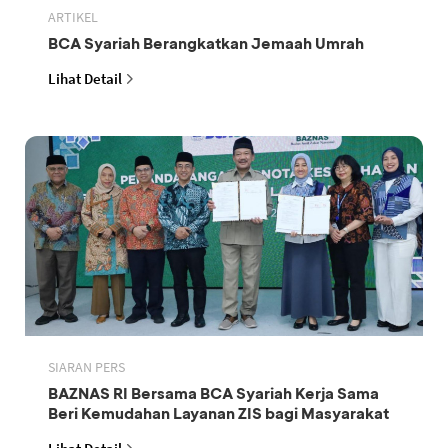
ARTIKEL
BCA Syariah Berangkatkan Jemaah Umrah
Lihat Detail
SIARAN PERS
BAZNAS RI Bersama BCA Syariah Kerja Sama
Beri Kemudahan Layanan ZIS bagi Masyarakat