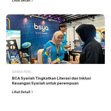
Lihat Detail
SIARAN PERS
BCA Syariah Tingkatkan Literasi dan Inklusi
Keuangan Syariah untuk perempuan
Lihat Detail