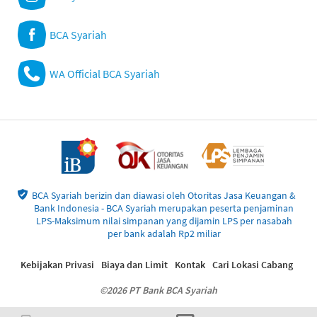
BCA Syariah
WA Official BCA Syariah
BCA Syariah berizin dan diawasi oleh Otoritas Jasa Keuangan &
Bank Indonesia - BCA Syariah merupakan peserta penjaminan
LPS-Maksimum nilai simpanan yang dijamin LPS per nasabah
per bank adalah Rp2 miliar
Kebijakan Privasi
Biaya dan Limit
Kontak
Cari Lokasi Cabang
©2026 PT Bank BCA Syariah