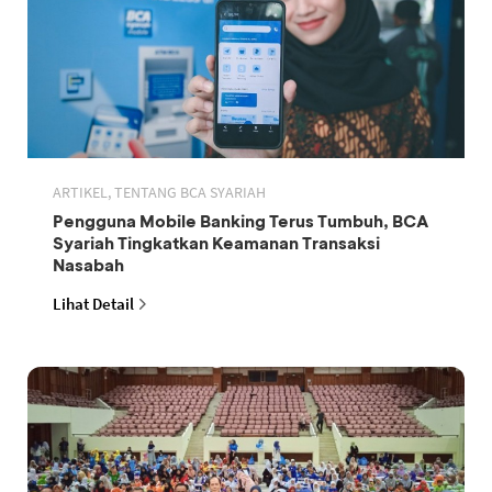
ARTIKEL, TENTANG BCA SYARIAH
Pengguna Mobile Banking Terus Tumbuh, BCA
Syariah Tingkatkan Keamanan Transaksi
Nasabah
Lihat Detail