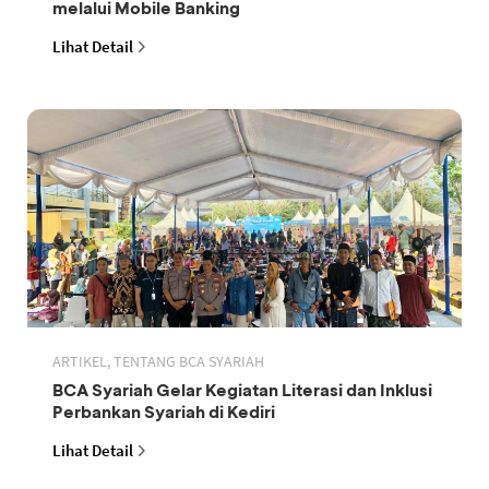
melalui Mobile Banking
Lihat Detail
ARTIKEL, TENTANG BCA SYARIAH
BCA Syariah Gelar Kegiatan Literasi dan Inklusi
Perbankan Syariah di Kediri
Lihat Detail