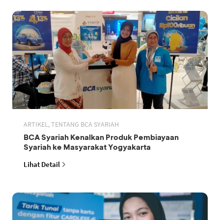
ARTIKEL, TENTANG BCA SYARIAH
BCA Syariah Kenalkan Produk Pembiayaan
Syariah ke Masyarakat Yogyakarta
Lihat Detail