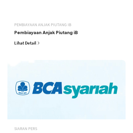
PEMBIAYAAN ANJAK PIUTANG IB
Pembiayaan Anjak Piutang iB
Lihat Detail
SIARAN PERS