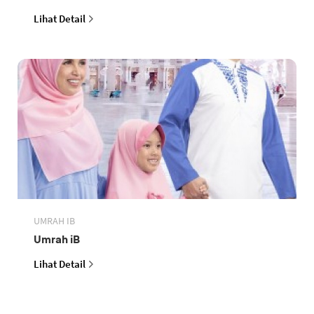
Lihat Detail
UMRAH IB
Umrah iB
Lihat Detail