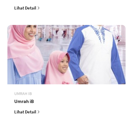
Lihat Detail
UMRAH IB
Umrah iB
Lihat Detail