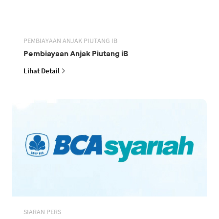
PEMBIAYAAN ANJAK PIUTANG IB
Pembiayaan Anjak Piutang iB
Lihat Detail
SIARAN PERS