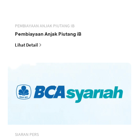
PEMBIAYAAN ANJAK PIUTANG IB
Pembiayaan Anjak Piutang iB
Lihat Detail
SIARAN PERS