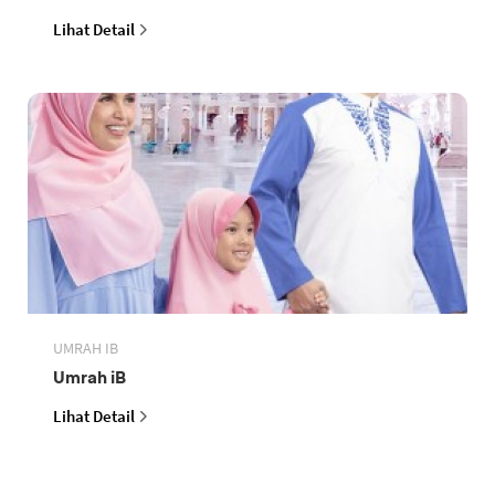
Lihat Detail
UMRAH IB
Umrah iB
Lihat Detail