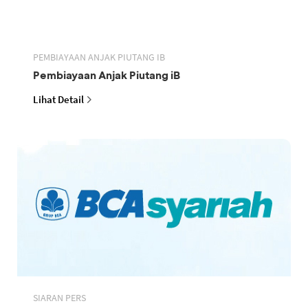
PEMBIAYAAN ANJAK PIUTANG IB
Pembiayaan Anjak Piutang iB
Lihat Detail
SIARAN PERS