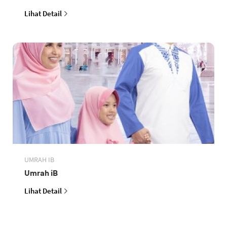
Lihat Detail
UMRAH IB
Umrah iB
Lihat Detail