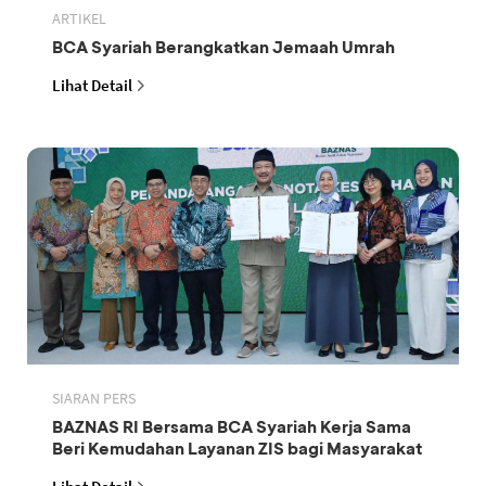
ARTIKEL
BCA Syariah Berangkatkan Jemaah Umrah
Lihat Detail
SIARAN PERS
BAZNAS RI Bersama BCA Syariah Kerja Sama
Beri Kemudahan Layanan ZIS bagi Masyarakat