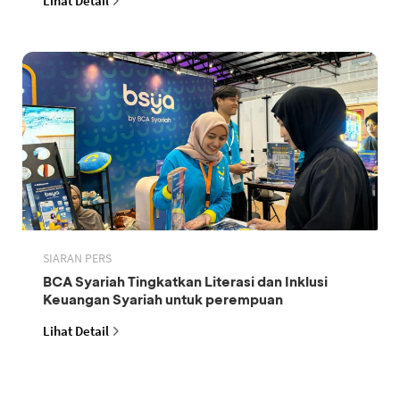
Lihat Detail
SIARAN PERS
BCA Syariah Tingkatkan Literasi dan Inklusi
Keuangan Syariah untuk perempuan
Lihat Detail