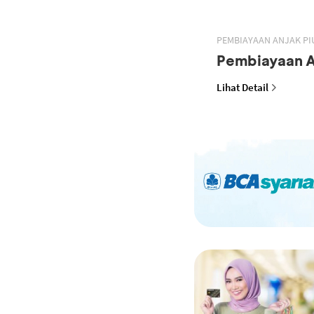
PEMBIAYAAN ANJAK PI
Pembiayaan A
Lihat Detail