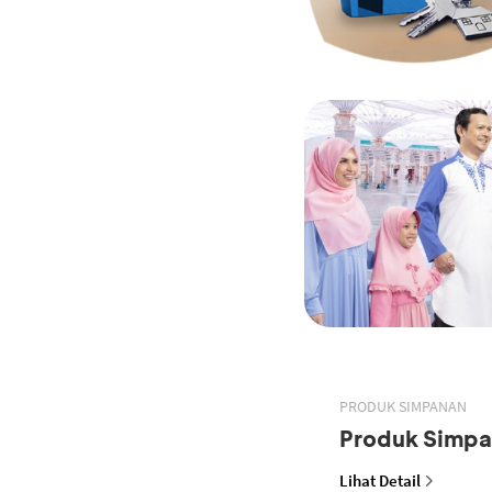
PRODUK SIMPANAN
Produk Simp
Lihat Detail