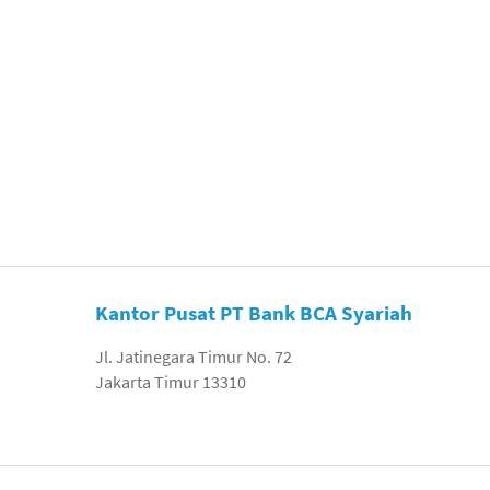
Kantor Pusat PT Bank BCA Syariah
Jl. Jatinegara Timur No. 72
Jakarta Timur 13310