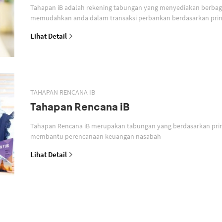
Tahapan iB adalah rekening tabungan yang menyediakan berbagai
memudahkan anda dalam transaksi perbankan berdasarkan prins
Lihat Detail
TAHAPAN RENCANA IB
Tahapan Rencana iB
Tahapan Rencana iB merupakan tabungan yang berdasarkan prin
membantu perencanaan keuangan nasabah
Lihat Detail