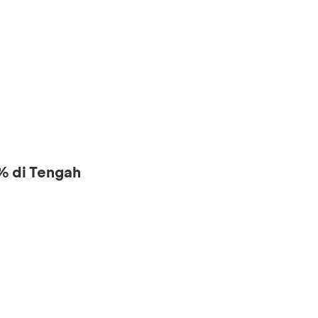
% di Tengah