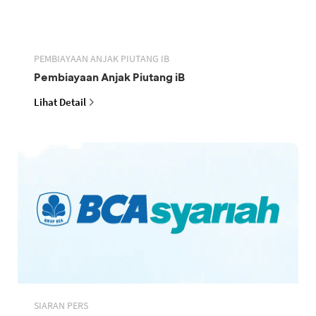
PEMBIAYAAN ANJAK PIUTANG IB
Pembiayaan Anjak Piutang iB
Lihat Detail
SIARAN PERS