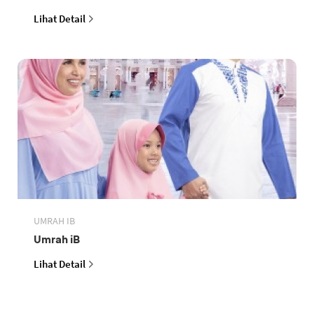
Lihat Detail
UMRAH IB
Umrah iB
Lihat Detail