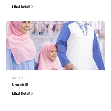
Lihat Detail
UMRAH IB
Umrah iB
Lihat Detail