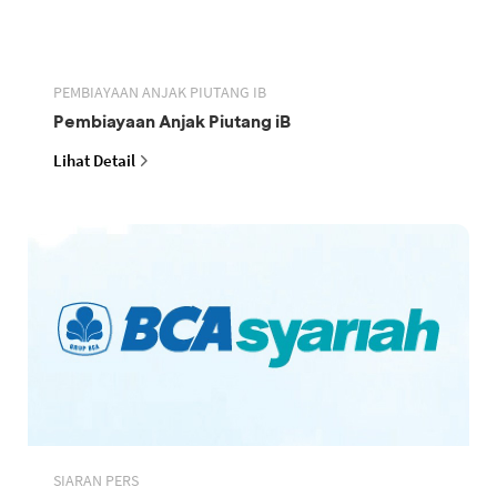
PEMBIAYAAN ANJAK PIUTANG IB
Pembiayaan Anjak Piutang iB
Lihat Detail
SIARAN PERS