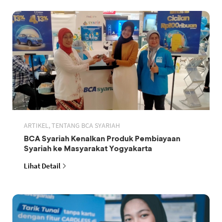
ARTIKEL, TENTANG BCA SYARIAH
BCA Syariah Kenalkan Produk Pembiayaan
Syariah ke Masyarakat Yogyakarta
Lihat Detail