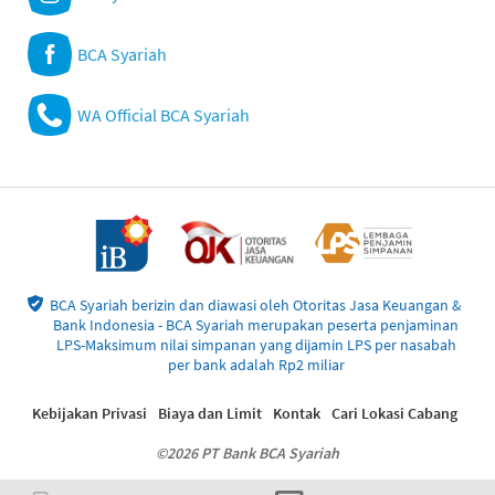
BCA Syariah
WA Official BCA Syariah
BCA Syariah berizin dan diawasi oleh Otoritas Jasa Keuangan &
Bank Indonesia - BCA Syariah merupakan peserta penjaminan
LPS-Maksimum nilai simpanan yang dijamin LPS per nasabah
per bank adalah Rp2 miliar
Kebijakan Privasi
Biaya dan Limit
Kontak
Cari Lokasi Cabang
©2026 PT Bank BCA Syariah