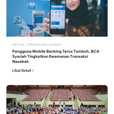
ARTIKEL, TENTANG BCA SYARIAH
Pengguna Mobile Banking Terus Tumbuh, BCA
Syariah Tingkatkan Keamanan Transaksi
Nasabah
Lihat Detail