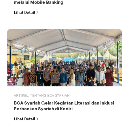
melalui Mobile Banking
Lihat Detail
ARTIKEL, TENTANG BCA SYARIAH
BCA Syariah Gelar Kegiatan Literasi dan Inklusi
Perbankan Syariah di Kediri
Lihat Detail