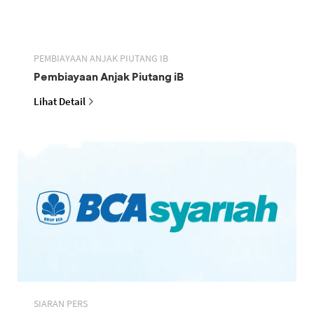
PEMBIAYAAN ANJAK PIUTANG IB
Pembiayaan Anjak Piutang iB
Lihat Detail
SIARAN PERS