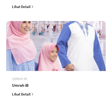
Lihat Detail
UMRAH IB
Umrah iB
Lihat Detail