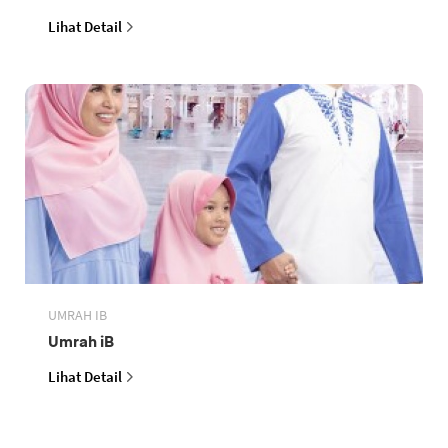
Lihat Detail
UMRAH IB
Umrah iB
Lihat Detail