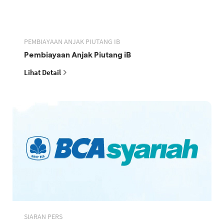
PEMBIAYAAN ANJAK PIUTANG IB
Pembiayaan Anjak Piutang iB
Lihat Detail
SIARAN PERS