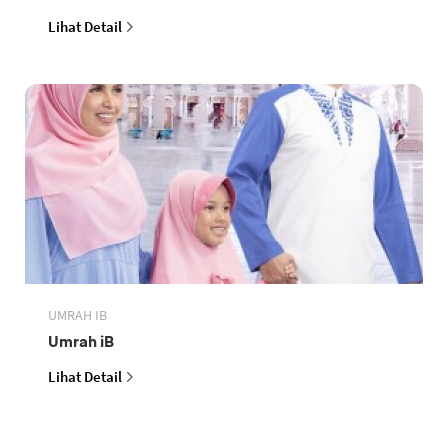
Lihat Detail
UMRAH IB
Umrah iB
Lihat Detail