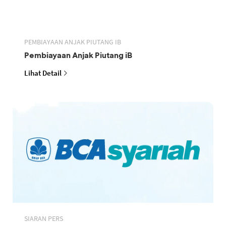
PEMBIAYAAN ANJAK PIUTANG IB
Pembiayaan Anjak Piutang iB
Lihat Detail
SIARAN PERS