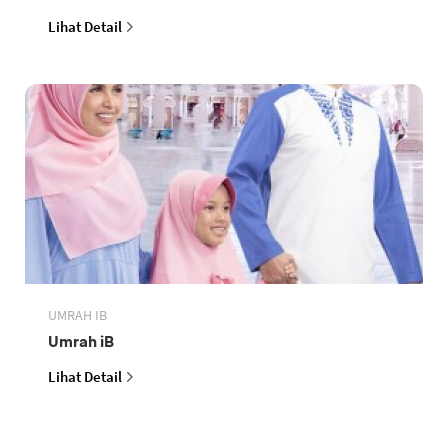
Lihat Detail
UMRAH IB
Umrah iB
Lihat Detail