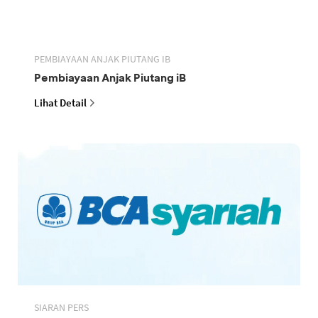
PEMBIAYAAN ANJAK PIUTANG IB
Pembiayaan Anjak Piutang iB
Lihat Detail
SIARAN PERS