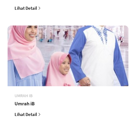
Lihat Detail
UMRAH IB
Umrah iB
Lihat Detail