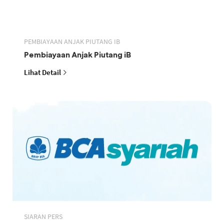
PEMBIAYAAN ANJAK PIUTANG IB
Pembiayaan Anjak Piutang iB
Lihat Detail
SIARAN PERS