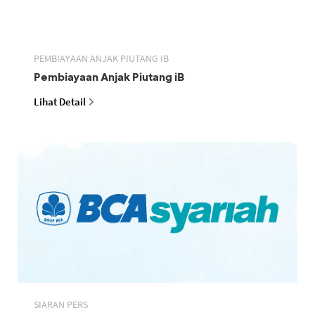
PEMBIAYAAN ANJAK PIUTANG IB
Pembiayaan Anjak Piutang iB
Lihat Detail
SIARAN PERS