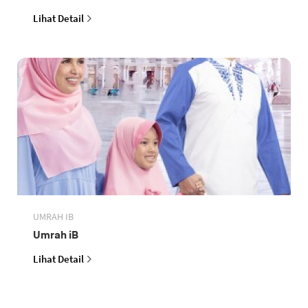
Lihat Detail
UMRAH IB
Umrah iB
Lihat Detail