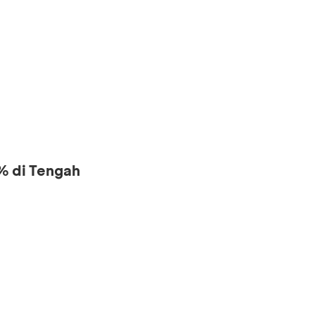
% di Tengah