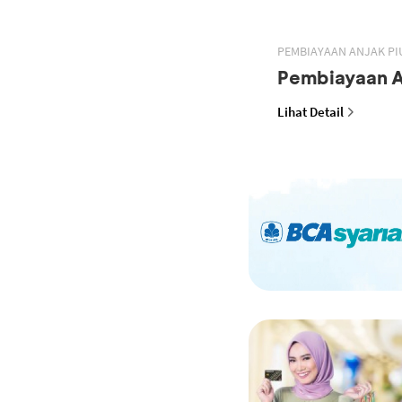
PEMBIAYAAN ANJAK PI
Pembiayaan A
Lihat Detail