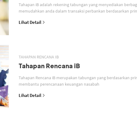
Tahapan iB adalah rekening tabungan yang menyediakan berbagai
memudahkan anda dalam transaksi perbankan berdasarkan prins
Lihat Detail
TAHAPAN RENCANA IB
Tahapan Rencana iB
Tahapan Rencana iB merupakan tabungan yang berdasarkan prin
membantu perencanaan keuangan nasabah
Lihat Detail