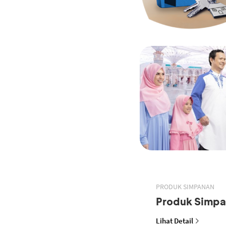
PRODUK SIMPANAN
Produk Simp
Lihat Detail