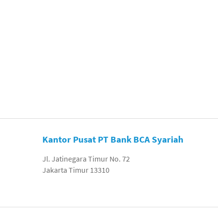
Kantor Pusat PT Bank BCA Syariah
Jl. Jatinegara Timur No. 72
Jakarta Timur 13310