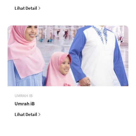
Lihat Detail
UMRAH IB
Umrah iB
Lihat Detail