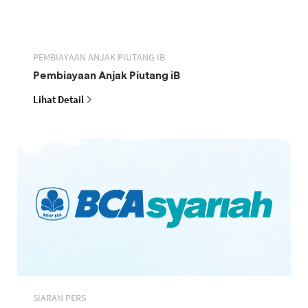
PEMBIAYAAN ANJAK PIUTANG IB
Pembiayaan Anjak Piutang iB
Lihat Detail
SIARAN PERS