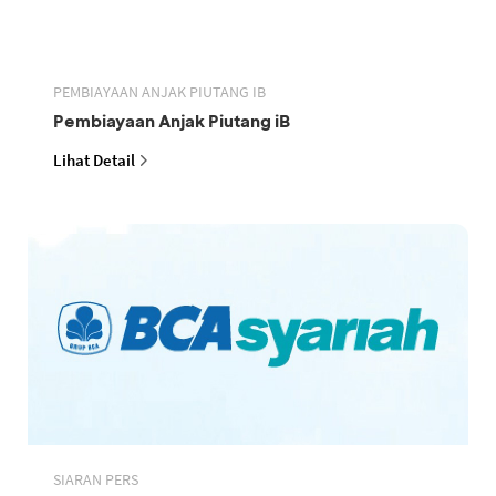
PEMBIAYAAN ANJAK PIUTANG IB
Pembiayaan Anjak Piutang iB
Lihat Detail
SIARAN PERS