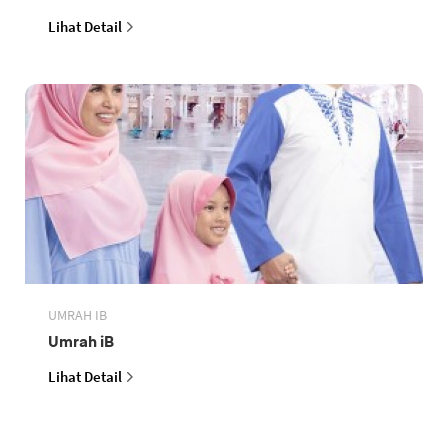
Lihat Detail
UMRAH IB
Umrah iB
Lihat Detail