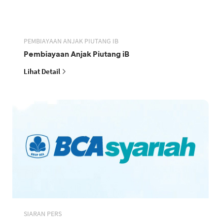
PEMBIAYAAN ANJAK PIUTANG IB
Pembiayaan Anjak Piutang iB
Lihat Detail
SIARAN PERS