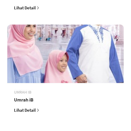
Lihat Detail
UMRAH IB
Umrah iB
Lihat Detail