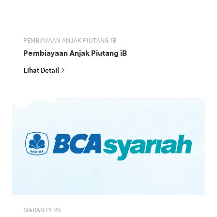
PEMBIAYAAN ANJAK PIUTANG IB
Pembiayaan Anjak Piutang iB
Lihat Detail
SIARAN PERS