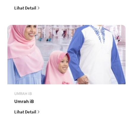
Lihat Detail
UMRAH IB
Umrah iB
Lihat Detail