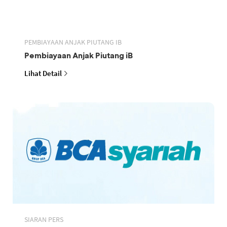
PEMBIAYAAN ANJAK PIUTANG IB
Pembiayaan Anjak Piutang iB
Lihat Detail
SIARAN PERS