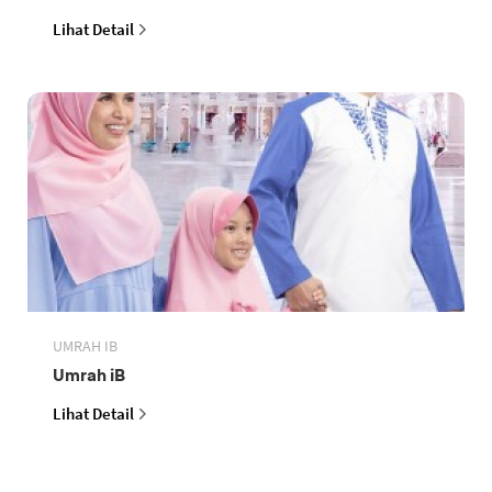
Lihat Detail
UMRAH IB
Umrah iB
Lihat Detail