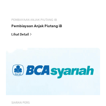
PEMBIAYAAN ANJAK PIUTANG IB
Pembiayaan Anjak Piutang iB
Lihat Detail
SIARAN PERS