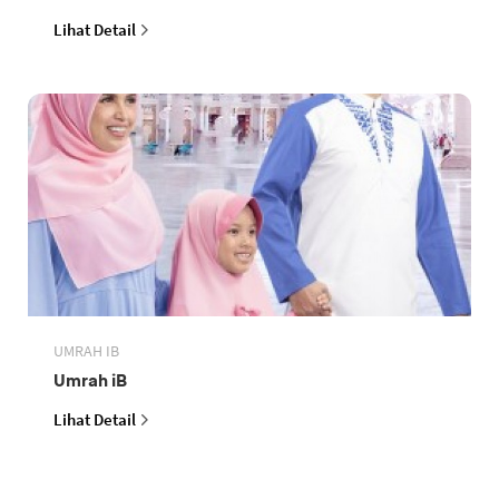
Lihat Detail
UMRAH IB
Umrah iB
Lihat Detail