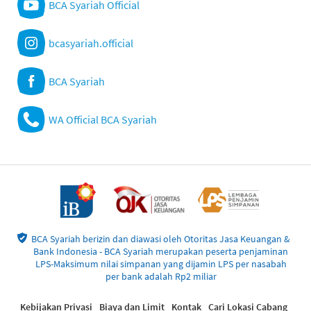
BCA Syariah Official
bcasyariah.official
BCA Syariah
WA Official BCA Syariah
BCA Syariah berizin dan diawasi oleh Otoritas Jasa Keuangan &
Bank Indonesia - BCA Syariah merupakan peserta penjaminan
LPS-Maksimum nilai simpanan yang dijamin LPS per nasabah
per bank adalah Rp2 miliar
Kebijakan Privasi
Biaya dan Limit
Kontak
Cari Lokasi Cabang