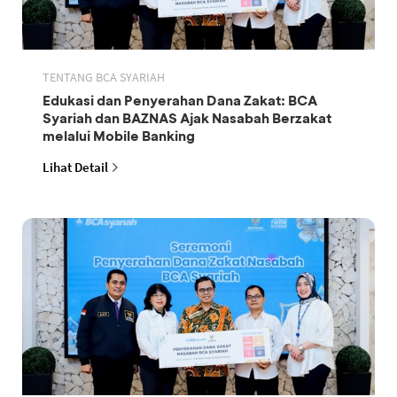
TENTANG BCA SYARIAH
Edukasi dan Penyerahan Dana Zakat: BCA
Syariah dan BAZNAS Ajak Nasabah Berzakat
melalui Mobile Banking
Lihat Detail