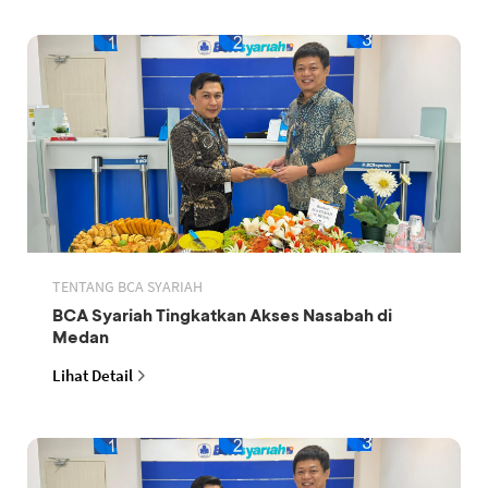
TENTANG BCA SYARIAH
BCA Syariah Tingkatkan Akses Nasabah di
Medan
Lihat Detail