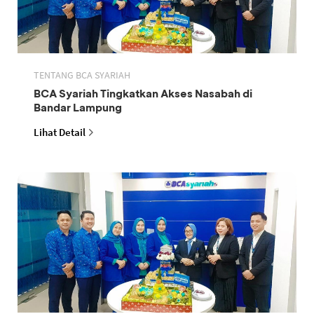
TENTANG BCA SYARIAH
BCA Syariah Tingkatkan Akses Nasabah di
Bandar Lampung
Lihat Detail