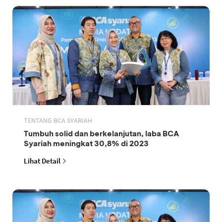
TENTANG BCA SYARIAH
Tumbuh solid dan berkelanjutan, laba BCA
Syariah meningkat 30,8% di 2023
Lihat Detail