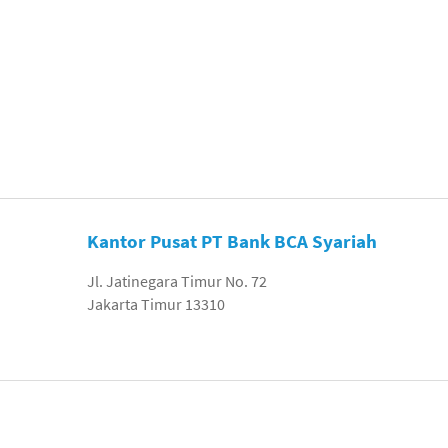
Kantor Pusat PT Bank BCA Syariah
Jl. Jatinegara Timur No. 72
Jakarta Timur 13310