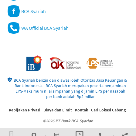
BCA Syariah
WA Official BCA Syariah
BCA Syariah berizin dan diawasi oleh Otoritas Jasa Keuangan &
Bank Indonesia - BCA Syariah merupakan peserta penjaminan
LPS-Maksimum nilai simpanan yang dijamin LPS per nasabah
per bank adalah Rp2 miliar
Kebijakan Privasi
Biaya dan Limit
Kontak
Cari Lokasi Cabang
©2026 PT Bank BCA Syariah