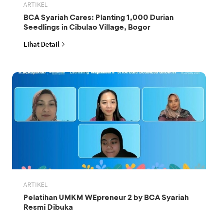
ARTIKEL
BCA Syariah Cares: Planting 1,000 Durian
Seedlings in Cibulao Village, Bogor
Lihat Detail
ARTIKEL
Pelatihan UMKM WEpreneur 2 by BCA Syariah
Resmi Dibuka