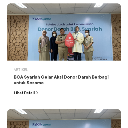
ARTIKEL
BCA Syariah Gelar Aksi Donor Darah Berbagi
untuk Sesama
Lihat Detail