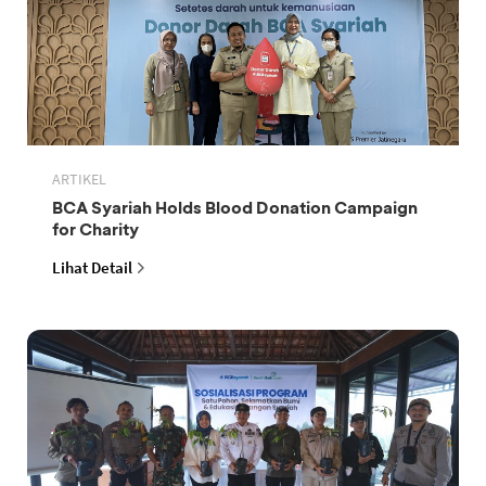
ARTIKEL
BCA Syariah Holds Blood Donation Campaign
for Charity
Lihat Detail