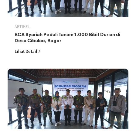
ARTIKEL
BCA Syariah Peduli Tanam 1.000 Bibit Durian di
Desa Cibulao, Bogor
Lihat Detail