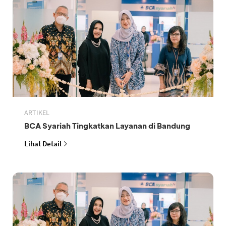
ARTIKEL
BCA Syariah Tingkatkan Layanan di Bandung
Lihat Detail