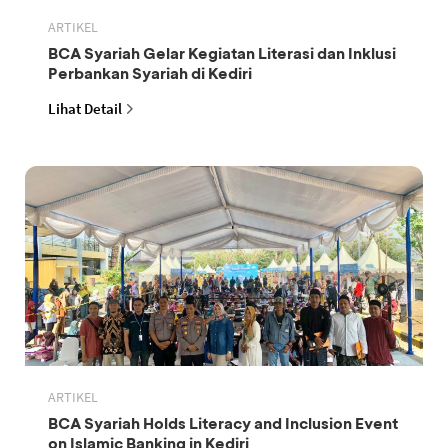
ARTIKEL
BCA Syariah Gelar Kegiatan Literasi dan Inklusi
Perbankan Syariah di Kediri
Lihat Detail
ARTIKEL
BCA Syariah Holds Literacy and Inclusion Event
on Islamic Banking in Kediri