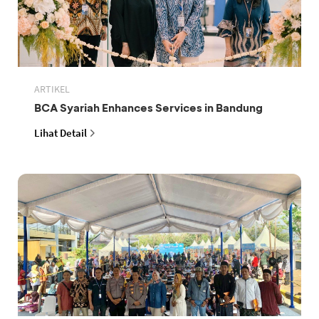
ARTIKEL
BCA Syariah Enhances Services in Bandung
Lihat Detail