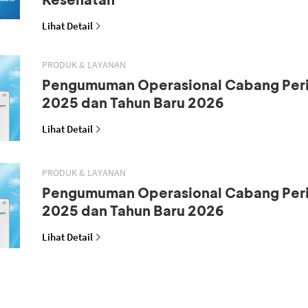
Lihat Detail
PRODUK & LAYANAN
Pengumuman Operasional Cabang Peri
2025 dan Tahun Baru 2026
Lihat Detail
PRODUK & LAYANAN
Pengumuman Operasional Cabang Peri
2025 dan Tahun Baru 2026
Lihat Detail