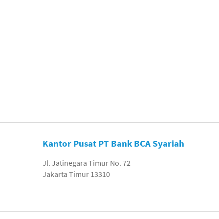
Kantor Pusat PT Bank BCA Syariah
Jl. Jatinegara Timur No. 72
Jakarta Timur 13310