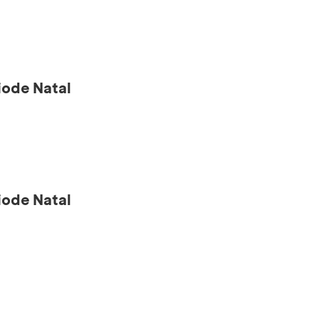
ode Natal
ode Natal