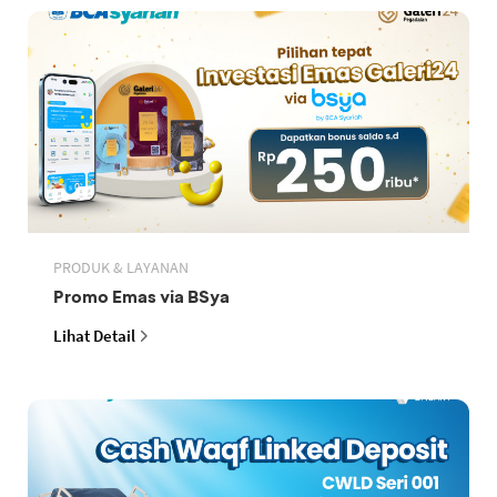
PRODUK & LAYANAN
Promo Emas via BSya
Lihat Detail