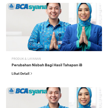
PRODUK & LAYANAN
Perubahan Nisbah Bagi Hasil Tahapan iB
Lihat Detail