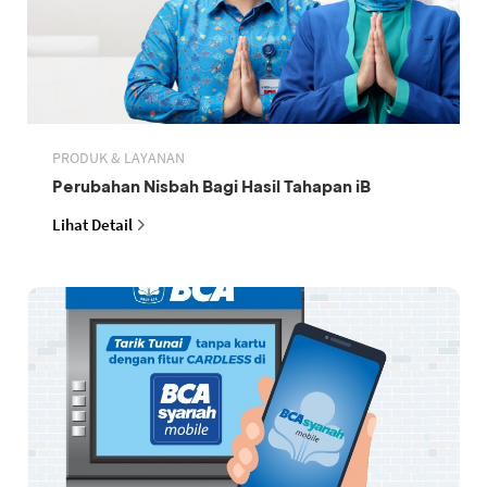
PRODUK & LAYANAN
Perubahan Nisbah Bagi Hasil Tahapan iB
Lihat Detail