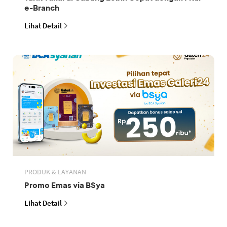
e-Branch
Lihat Detail
PRODUK & LAYANAN
Promo Emas via BSya
Lihat Detail