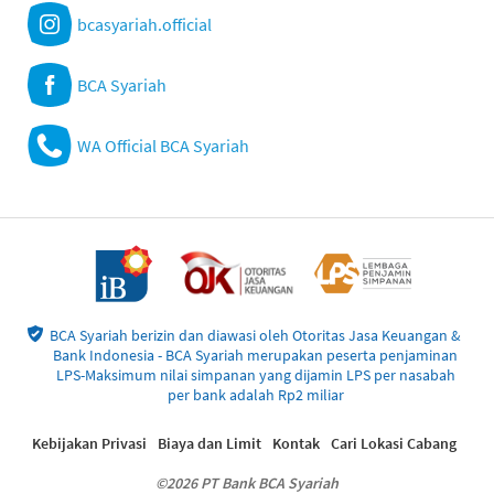
bcasyariah.official
BCA Syariah
WA Official BCA Syariah
BCA Syariah berizin dan diawasi oleh Otoritas Jasa Keuangan &
Bank Indonesia - BCA Syariah merupakan peserta penjaminan
LPS-Maksimum nilai simpanan yang dijamin LPS per nasabah
per bank adalah Rp2 miliar
Kebijakan Privasi
Biaya dan Limit
Kontak
Cari Lokasi Cabang
©2026 PT Bank BCA Syariah