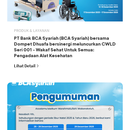
PRODUK & LAYANAN
PT Bank BCA Syariah (BCA Syariah) bersama
Dompet Dhuafa bersinergi meluncurkan CWLD
Seri 001 - Wakaf Sehat Untuk Semua:
Pengadaan Alat Kesehatan
Lihat Detail