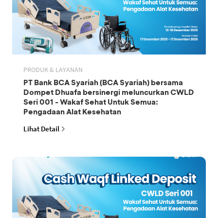
PRODUK & LAYANAN
PT Bank BCA Syariah (BCA Syariah) bersama
Dompet Dhuafa bersinergi meluncurkan CWLD
Seri 001 - Wakaf Sehat Untuk Semua:
Pengadaan Alat Kesehatan
Lihat Detail