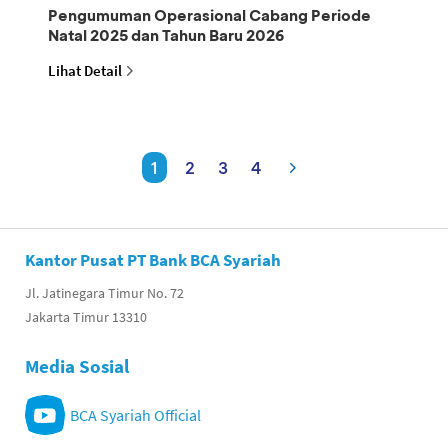
Pengumuman Operasional Cabang Periode
Natal 2025 dan Tahun Baru 2026
Lihat Detail
1
2
3
4
Kantor Pusat PT Bank BCA Syariah
Jl. Jatinegara Timur No. 72
Jakarta Timur 13310
Media Sosial
BCA Syariah Official