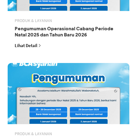
PRODUK & LAYANAN
Pengumuman Operasional Cabang Periode
Natal 2025 dan Tahun Baru 2026
Lihat Detail
PRODUK & LAYANAN