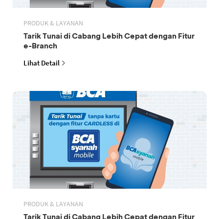
PRODUK & LAYANAN
Tarik Tunai di Cabang Lebih Cepat dengan Fitur
e-Branch
Lihat Detail
PRODUK & LAYANAN
Tarik Tunai di Cabang Lebih Cepat dengan Fitur