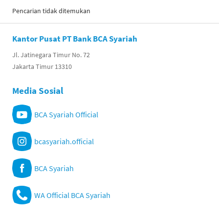
Pencarian tidak ditemukan
Kantor Pusat PT Bank BCA Syariah
Jl. Jatinegara Timur No. 72
Jakarta Timur 13310
Media Sosial
BCA Syariah Official
bcasyariah.official
BCA Syariah
WA Official BCA Syariah