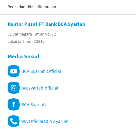
Pencarian tidak ditemukan
Kantor Pusat PT Bank BCA Syariah
Jl. Jatinegara Timur No. 72
Jakarta Timur 13310
Media Sosial
BCA Syariah Official
bcasyariah.official
BCA Syariah
WA Official BCA Syariah