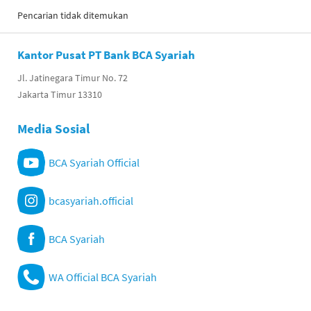
Pencarian tidak ditemukan
Kantor Pusat PT Bank BCA Syariah
Jl. Jatinegara Timur No. 72
Jakarta Timur 13310
Media Sosial
BCA Syariah Official
bcasyariah.official
BCA Syariah
WA Official BCA Syariah