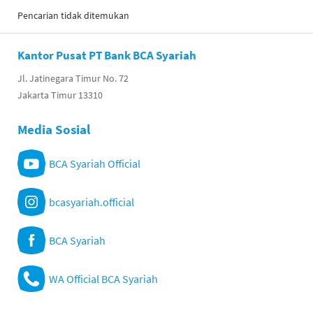
Pencarian tidak ditemukan
Kantor Pusat PT Bank BCA Syariah
Jl. Jatinegara Timur No. 72
Jakarta Timur 13310
Media Sosial
BCA Syariah Official
bcasyariah.official
BCA Syariah
WA Official BCA Syariah