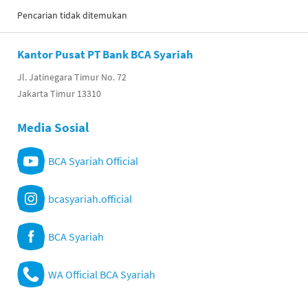
Pencarian tidak ditemukan
Kantor Pusat PT Bank BCA Syariah
Jl. Jatinegara Timur No. 72
Jakarta Timur 13310
Media Sosial
BCA Syariah Official
bcasyariah.official
BCA Syariah
WA Official BCA Syariah