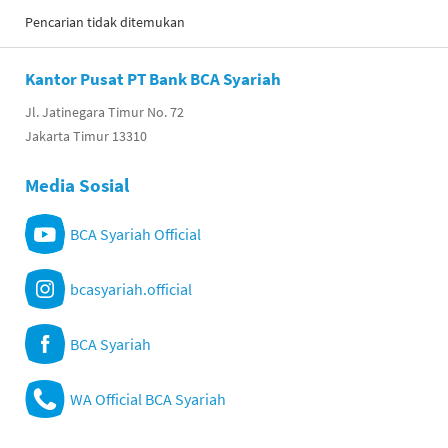
Pencarian tidak ditemukan
Kantor Pusat PT Bank BCA Syariah
Jl. Jatinegara Timur No. 72
Jakarta Timur 13310
Media Sosial
BCA Syariah Official
bcasyariah.official
BCA Syariah
WA Official BCA Syariah