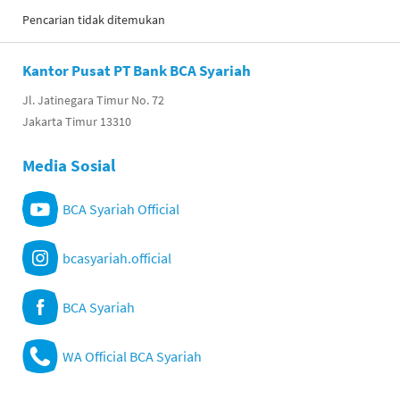
Pencarian tidak ditemukan
Kantor Pusat PT Bank BCA Syariah
Jl. Jatinegara Timur No. 72
Jakarta Timur 13310
Media Sosial
BCA Syariah Official
bcasyariah.official
BCA Syariah
WA Official BCA Syariah