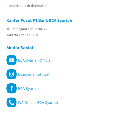
Pencarian tidak ditemukan
Kantor Pusat PT Bank BCA Syariah
Jl. Jatinegara Timur No. 72
Jakarta Timur 13310
Media Sosial
BCA Syariah Official
bcasyariah.official
BCA Syariah
WA Official BCA Syariah