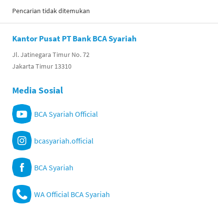
Pencarian tidak ditemukan
Kantor Pusat PT Bank BCA Syariah
Jl. Jatinegara Timur No. 72
Jakarta Timur 13310
Media Sosial
BCA Syariah Official
bcasyariah.official
BCA Syariah
WA Official BCA Syariah